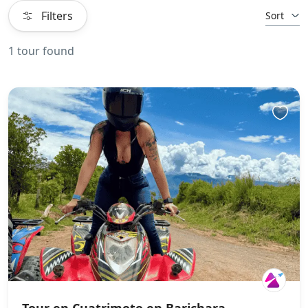
Filters
Sort
1 tour found