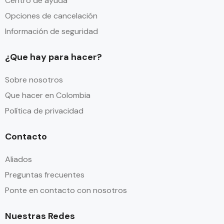
Centro de ayuda
Opciones de cancelación
Información de seguridad
¿Que hay para hacer?
Sobre nosotros
Que hacer en Colombia
Política de privacidad
Contacto
Aliados
Preguntas frecuentes
Ponte en contacto con nosotros
Nuestras Redes