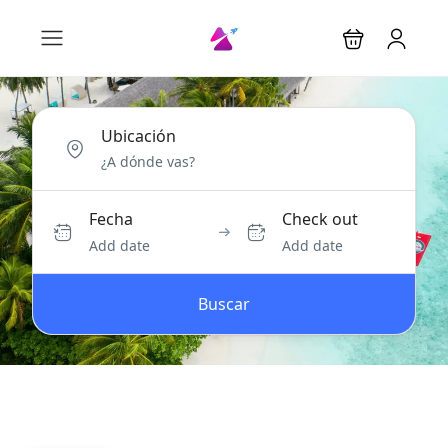
Ubicación
Fecha
Check out
Add date
Add date
Buscar