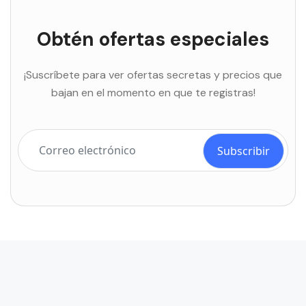
Obtén ofertas especiales
¡Suscríbete para ver ofertas secretas y precios que
bajan en el momento en que te registras!