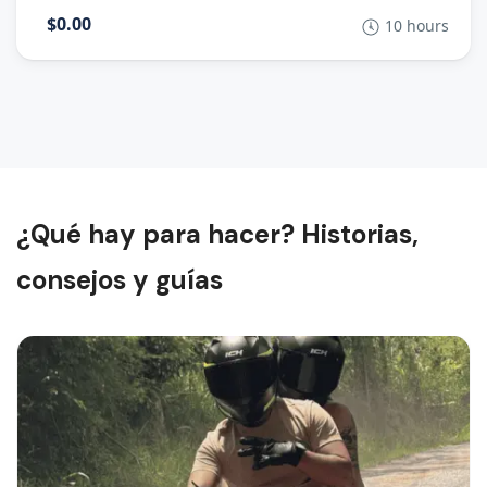
$0.00
10 hours
¿Qué hay para hacer? Historias,
consejos y guías