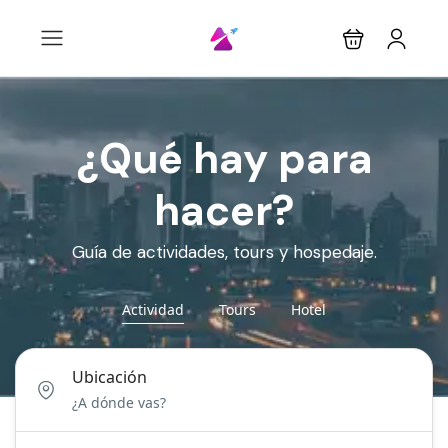
¿Qué hay para
hacer?
Guía de actividades, tours y hospedaje.
Actividad
Tours
Hotel
Ubicación