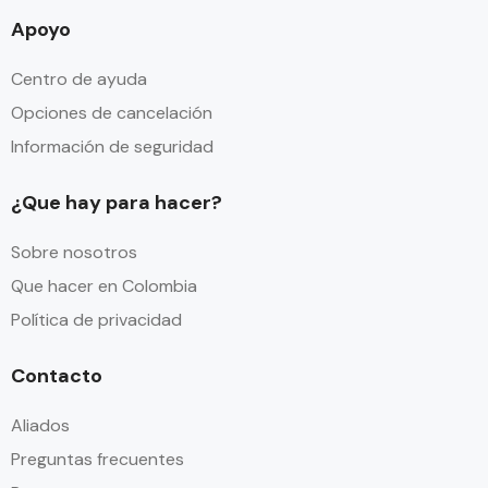
Apoyo
Centro de ayuda
Opciones de cancelación
Información de seguridad
¿Que hay para hacer?
Sobre nosotros
Que hacer en Colombia
Política de privacidad
Contacto
Aliados
Preguntas frecuentes