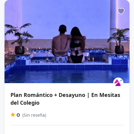
Plan Romántico + Desayuno | En Mesitas
del Colegio
0
(Sin reseña)