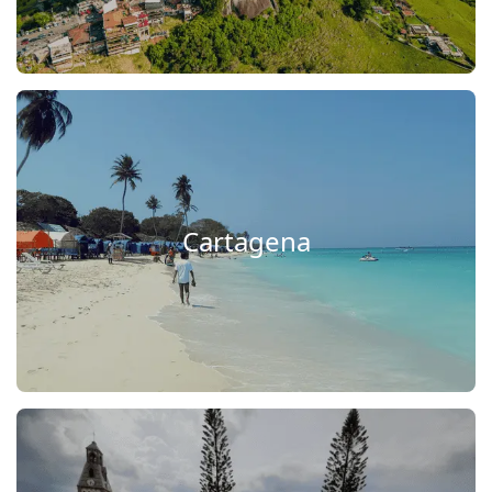
Cartagena