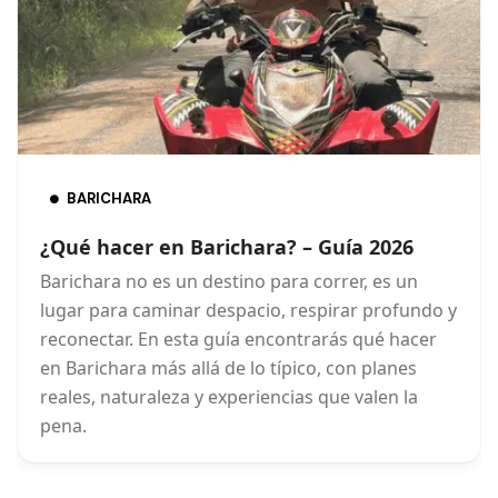
BARICHARA
¿Qué hacer en Barichara? – Guía 2026
Barichara no es un destino para correr, es un
lugar para caminar despacio, respirar profundo y
reconectar. En esta guía encontrarás qué hacer
en Barichara más allá de lo típico, con planes
reales, naturaleza y experiencias que valen la
pena.