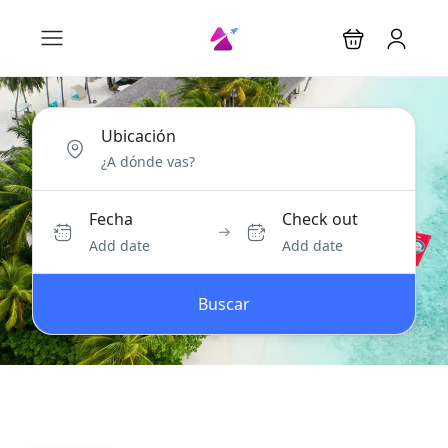
Ubicación
Fecha
Check out
Add date
Add date
Buscar