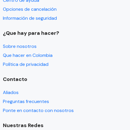
Centro de ayuda
Opciones de cancelación
Información de seguridad
¿Que hay para hacer?
Sobre nosotros
Que hacer en Colombia
Política de privacidad
Contacto
Aliados
Preguntas frecuentes
Ponte en contacto con nosotros
Nuestras Redes