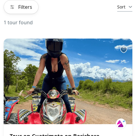
Filters
Sort
1 tour found