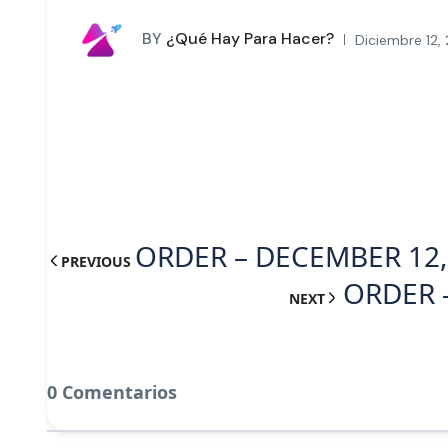
BY
¿Qué Hay Para Hacer?
Diciembre 12,
ORDER – DECEMBER 12,
PREVIOUS
ORDER 
NEXT
0 Comentarios