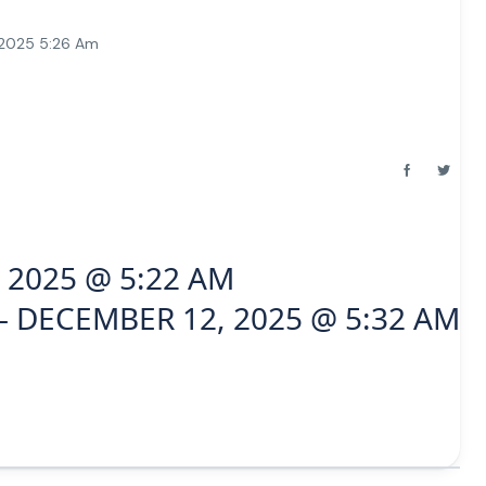
 2025 5:26 Am
 2025 @ 5:22 AM
– DECEMBER 12, 2025 @ 5:32 AM