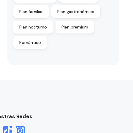
Plan familiar
Plan gastronómico
Plan nocturno
Plan premium
Romántico
stras Redes