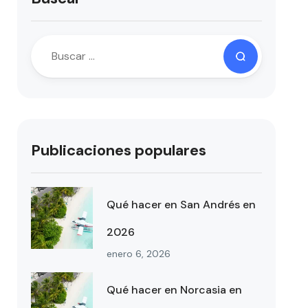
Publicaciones populares
Qué hacer en San Andrés en
2026
enero 6, 2026
Qué hacer en Norcasia en