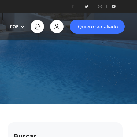
Quiero ser aliado
COP
Buscar