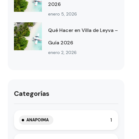
2026
enero 5, 2026
Qué Hacer en Villa de Leyva –
Guía 2026
enero 2, 2026
Categorías
1
ANAPOIMA