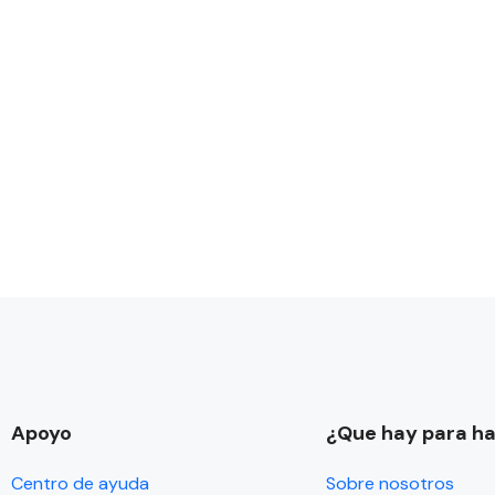
Apoyo
¿Que hay para h
Centro de ayuda
Sobre nosotros