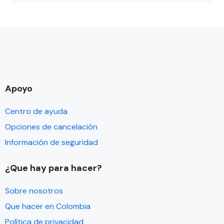
Apoyo
Centro de ayuda
Opciones de cancelación
Información de seguridad
¿Que hay para hacer?
Sobre nosotros
Que hacer en Colombia
Política de privacidad