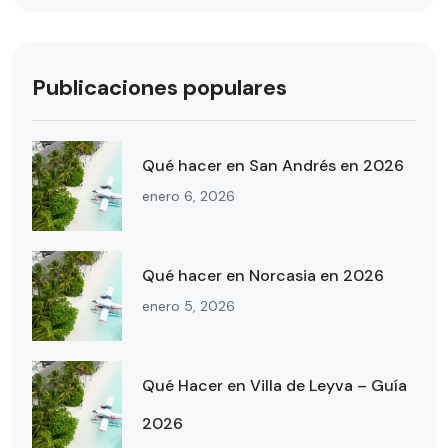
Publicaciones populares
Qué hacer en San Andrés en 2026
enero 6, 2026
Qué hacer en Norcasia en 2026
enero 5, 2026
Qué Hacer en Villa de Leyva – Guía
2026