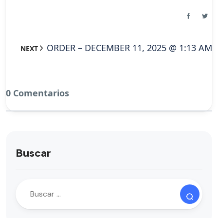
ORDER – DECEMBER 11, 2025 @ 1:13 AM
NEXT
0 Comentarios
Buscar