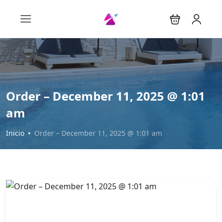
Order – December 11, 2025 @ 1:01
am
Inicio
Order – December 11, 2025 @ 1:01 am