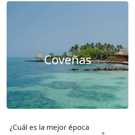
Coveñas
¿Cuál es la mejor época