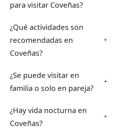
para visitar Coveñas?
¿Qué actividades son
recomendadas en
Coveñas?
¿Se puede visitar en
familia o solo en pareja?
¿Hay vida nocturna en
Coveñas?