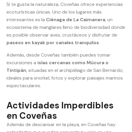
Si te gusta la naturaleza, Coveñas ofrece experiencias
ecoturísticas únicas. Uno de los lugares más
interesantes es la
Ciénaga de La Caimanera
, un
ecosistema de manglares lleno de biodiversidad donde
es posible observar aves, crustáceos y disfrutar de
paseos en kayak por canales tranquilos
.
Además, desde Coveñas también puedes tomar
excursiones a
islas cercanas como Múcura o
Tintipán
, situadas en el archipiélago de San Bernardo,
ideales para snorkel, fotos y explorar paisajes marinos
espectaculares.
Actividades Imperdibles
en Coveñas
Además de descansar en la playa, en Coveñas hay