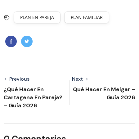
PLAN EN PAREJA
PLAN FAMILIAR
Previous
Next
¿Qué Hacer En
Qué Hacer En Melgar –
Cartagena En Pareja?
Guía 2026
– Guía 2026
0 Comentarios