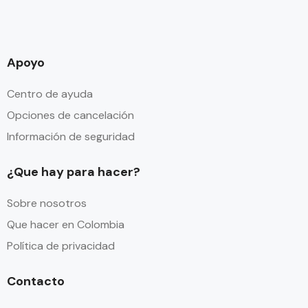
Apoyo
Centro de ayuda
Opciones de cancelación
Información de seguridad
¿Que hay para hacer?
Sobre nosotros
Que hacer en Colombia
Política de privacidad
Contacto