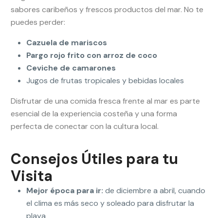
sabores caribeños y frescos productos del mar. No te
puedes perder:
Cazuela de mariscos
Pargo rojo frito con arroz de coco
Ceviche de camarones
Jugos de frutas tropicales y bebidas locales
Disfrutar de una comida fresca frente al mar es parte
esencial de la experiencia costeña y una forma
perfecta de conectar con la cultura local.
Consejos Útiles para tu
Visita
Mejor época para ir:
de diciembre a abril, cuando
el clima es más seco y soleado para disfrutar la
playa