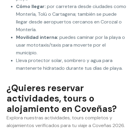
Cómo llegar:
por carretera desde ciudades como
Montería, Tolú o Cartagena; también se puede
llegar desde aeropuertos cercanos en Corozal o
Montería.
Movilidad interna:
puedes caminar por la playa o
usar mototaxis/taxis para moverte por el
municipio.
Lleva protector solar, sombrero y agua para
mantenerte hidratado durante tus días de playa.
¿Quieres reservar
actividades, tours o
alojamiento en Coveñas?
Explora nuestras actividades, tours completos y
alojamientos verificados para tu viaje a Coveñas 2026.