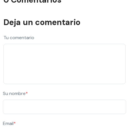
Deja un comentario
Tu comentario
Su nombre
*
Email
*