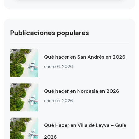
Publicaciones populares
Qué hacer en San Andrés en 2026
enero 6, 2026
Qué hacer en Norcasia en 2026
enero 5, 2026
Qué Hacer en Villa de Leyva – Guía
2026