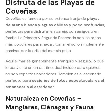
Disfruta de las Playas de
Coveñas
Coveñas es famosa por su extensa franja de
playas
de arena blanca y aguas cálidas y poco profundas
,
perfectas para disfrutar en pareja, con amigos o en
familia. La Primera y Segunda Ensenada son las áreas
más populares para nadar, tomar el sol o simplemente
caminar por la orilla del mar sin prisa.
Aquí el mar es generalmente tranquilo y seguro, lo que
lo convierte en un destino ideal incluso para quienes
no son expertos nadadores. También es el escenario
perfecto para
sesiones de fotos espectaculares al
amanecer o al atardecer
.
Naturaleza en Coveñas –
Manglares, Ciénagas y Fauna