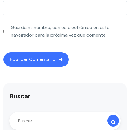
Guarda mi nombre, correo electrónico en este
navegador para la próxima vez que comente.
Buscar