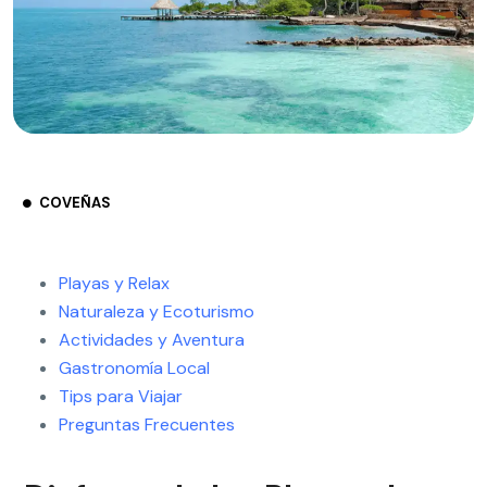
COVEÑAS
Playas y Relax
Naturaleza y Ecoturismo
Actividades y Aventura
Gastronomía Local
Tips para Viajar
Preguntas Frecuentes