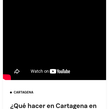
CARTAGENA
¿Qué hacer en Cartagena en