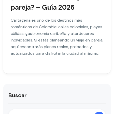
pareja? – Guía 2026
Cartagena es uno de los destinos más
románticos de Colombia: calles coloniales, playas
cálidas, gastronomía caribeña y atardeceres
inolvidables. Si estás planeando un viaje en pareja,
aquí encontrarás planes reales, probados y
actualizados para disfrutar la ciudad al máximo.
Buscar