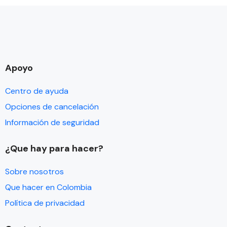
Apoyo
Centro de ayuda
Opciones de cancelación
Información de seguridad
¿Que hay para hacer?
Sobre nosotros
Que hacer en Colombia
Política de privacidad