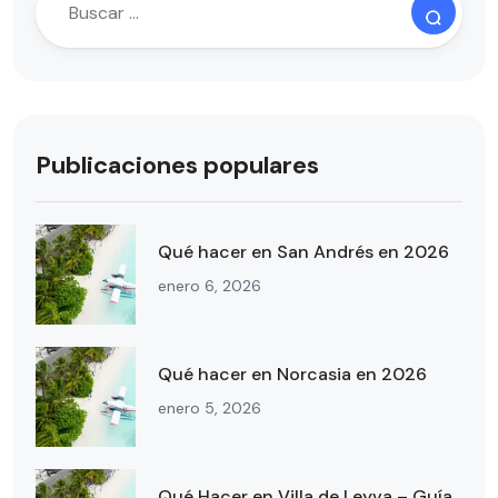
Publicaciones populares
Qué hacer en San Andrés en 2026
enero 6, 2026
Qué hacer en Norcasia en 2026
enero 5, 2026
Qué Hacer en Villa de Leyva – Guía