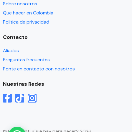
Sobre nosotros
Que hacer en Colombia
Política de privacidad
Contacto
Aliados
Preguntas frecuentes
Ponte en contacto con nosotros
Nuestras Redes
© Copyright ¿Qué hay para hacer? 2026