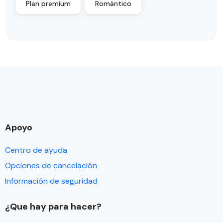
Plan premium
Romántico
Apoyo
Centro de ayuda
Opciones de cancelación
Información de seguridad
¿Que hay para hacer?