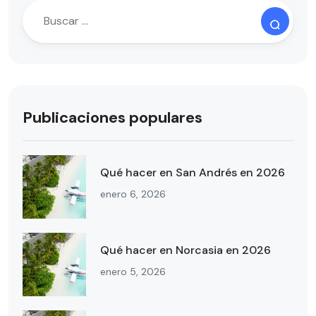
Publicaciones populares
Qué hacer en San Andrés en 2026
enero 6, 2026
Qué hacer en Norcasia en 2026
enero 5, 2026