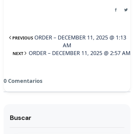
ORDER – DECEMBER 11, 2025 @ 1:13
PREVIOUS
AM
ORDER – DECEMBER 11, 2025 @ 2:57 AM
NEXT
0 Comentarios
Buscar