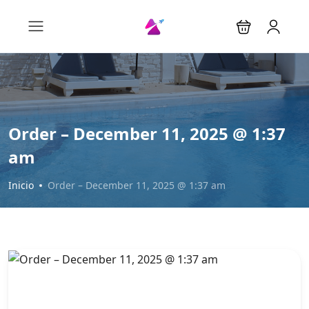
Order – December 11, 2025 @ 1:37
am
Inicio
Order – December 11, 2025 @ 1:37 am