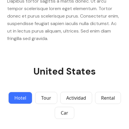
Dapibus tortor sagittis a mattis donec. Ut arcu
tempor scelerisque lorem eget elementum. Tortor
donec et purus scelerisque purus. Consectetur enim,
suspendisse feugiat sapien iaculis nulla dictumst. Ac
ut in lectus purus aliquam, ultrices. Sed enim diam
fringilla sed gravida.
United States
Hotel
Tour
Actividad
Rental
Car