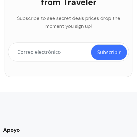
from Traveler
Subscribe to see secret deals prices drop the
moment you sign up!
Apoyo