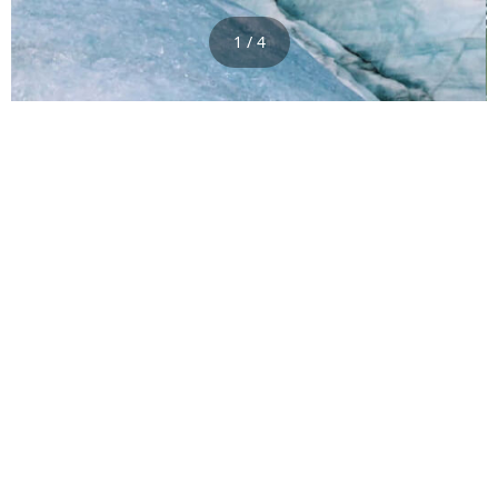
1 / 4