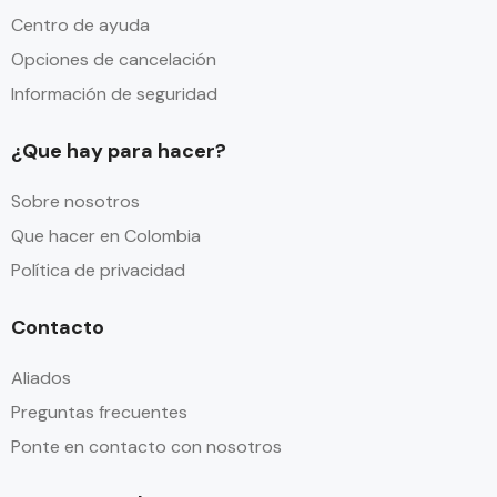
Centro de ayuda
Opciones de cancelación
Información de seguridad
¿Que hay para hacer?
Sobre nosotros
Que hacer en Colombia
Política de privacidad
Contacto
Aliados
Preguntas frecuentes
Ponte en contacto con nosotros