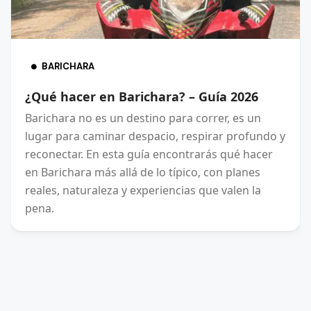
BARICHARA
¿Qué hacer en Barichara? – Guía 2026
Barichara no es un destino para correr, es un
lugar para caminar despacio, respirar profundo y
reconectar. En esta guía encontrarás qué hacer
en Barichara más allá de lo típico, con planes
reales, naturaleza y experiencias que valen la
pena.