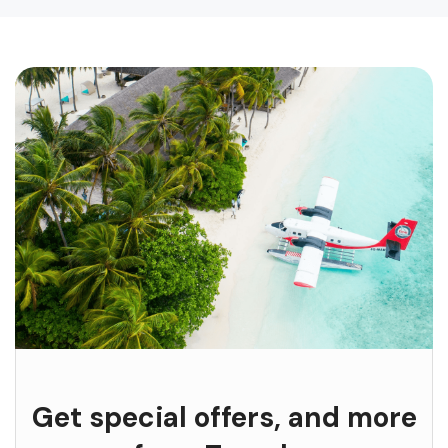
Get special offers, and more