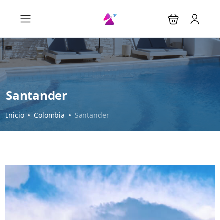
Santander
Inicio
Colombia
Santander