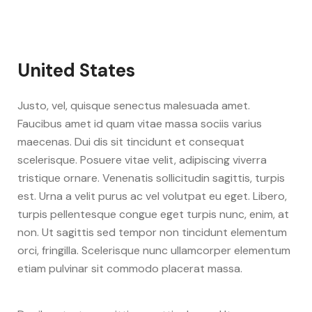
United States
Justo, vel, quisque senectus malesuada amet.
Faucibus amet id quam vitae massa sociis varius
maecenas. Dui dis sit tincidunt et consequat
scelerisque. Posuere vitae velit, adipiscing viverra
tristique ornare. Venenatis sollicitudin sagittis, turpis
est. Urna a velit purus ac vel volutpat eu eget. Libero,
turpis pellentesque congue eget turpis nunc, enim, at
non. Ut sagittis sed tempor non tincidunt elementum
orci, fringilla. Scelerisque nunc ullamcorper elementum
etiam pulvinar sit commodo placerat massa.