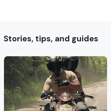
Stories, tips, and guides