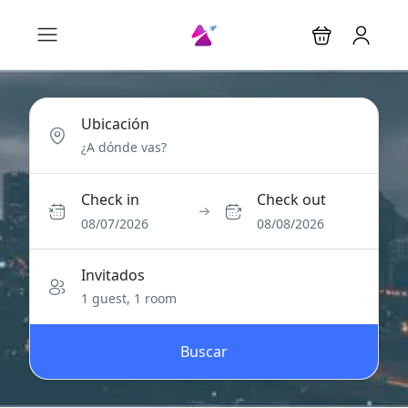
Ubicación
Check in
Check out
08/07/2026
08/08/2026
Invitados
1 guest, 1 room
Buscar