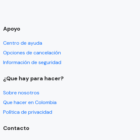
Apoyo
Centro de ayuda
Opciones de cancelación
Información de seguridad
¿Que hay para hacer?
Sobre nosotros
Que hacer en Colombia
Política de privacidad
Contacto