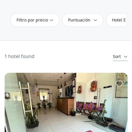
Filtro por precio
Puntuación
Hotel Estr
1 hotel found
Sort