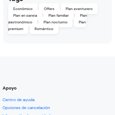
Económico
Offers
Plan aventurero
Plan en pareja
Plan familiar
Plan
gastronómico
Plan nocturno
Plan
premium
Romántico
Apoyo
Centro de ayuda
Opciones de cancelación