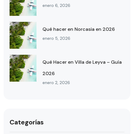
enero 6, 2026
Qué hacer en Norcasia en 2026
enero 5, 2026
Qué Hacer en Villa de Leyva – Guía
2026
enero 2, 2026
Categorías