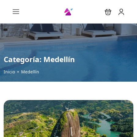
Categoría:
Medellín
Inicio
Medellín