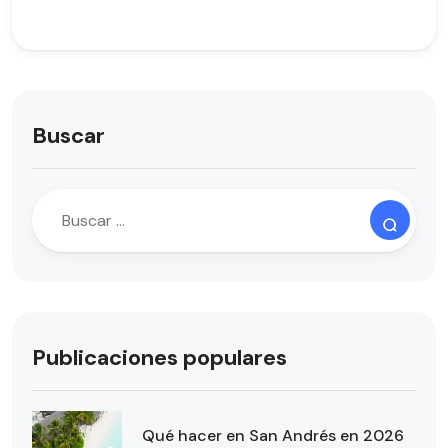
Buscar
Publicaciones populares
Qué hacer en San Andrés en 2026