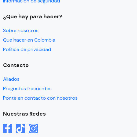
Información de seguridad
¿Que hay para hacer?
Sobre nosotros
Que hacer en Colombia
Política de privacidad
Contacto
Aliados
Preguntas frecuentes
Ponte en contacto con nosotros
Nuestras Redes