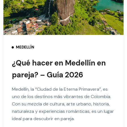
MEDELLÍN
¿Qué hacer en Medellín en
pareja? – Guía 2026
Medellín, la “Ciudad de la Eterna Primavera”, es
uno de los destinos más vibrantes de Colombia.
Con su mezcla de cultura, arte urbano, historia,
naturaleza y experiencias románticas, es un lugar
ideal para descubrir en pareja.