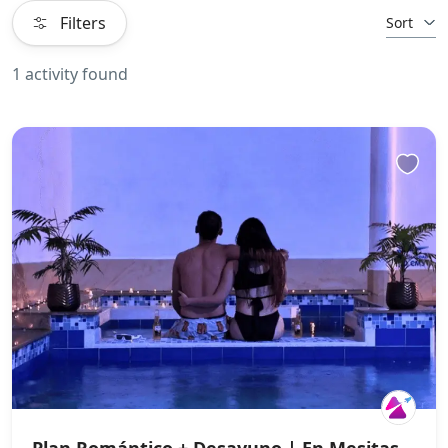
Filters
Sort
1 activity found