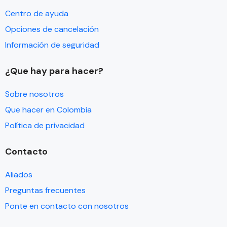
Centro de ayuda
Opciones de cancelación
Información de seguridad
¿Que hay para hacer?
Sobre nosotros
Que hacer en Colombia
Política de privacidad
Contacto
Aliados
Preguntas frecuentes
Ponte en contacto con nosotros